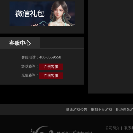
客服中心
客服电话：400-8559558
游戏咨询：
在线客服
充值咨询：
在线客服
健康游戏公告：抵制不良游戏，拒绝盗版
公司简介
|
联系