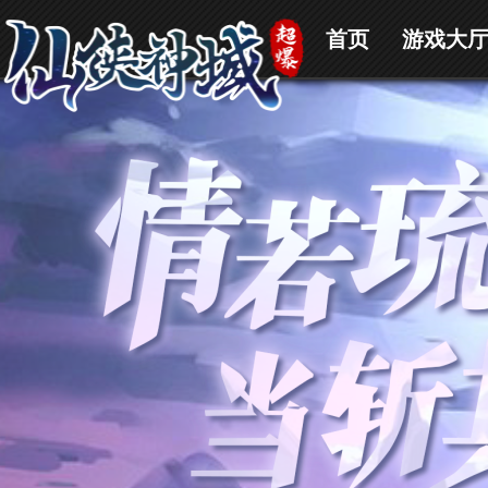
首页
游戏大