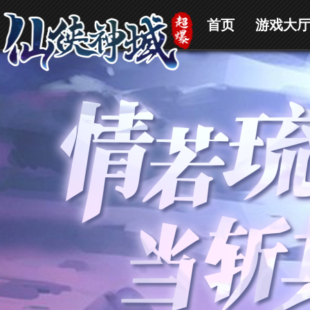
首页
游戏大