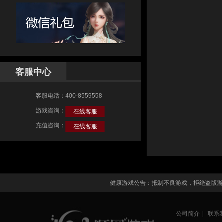
客服中心
客服电话：400-8559558
游戏咨询：
在线客服
充值咨询：
在线客服
健康游戏公告：抵制不良游戏，拒绝盗版
公司简介
|
联系